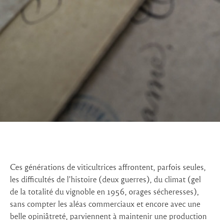
Ces générations de viticultrices affrontent, parfois seules,
les difficultés de l’histoire (deux guerres), du climat (gel
de la totalité du vignoble en 1956, orages sécheresses),
sans compter les aléas commerciaux et encore avec une
belle opiniâtreté, parviennent à maintenir une production