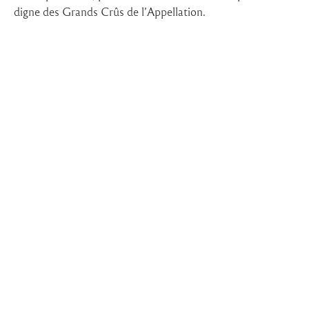
digne des Grands Crûs de l’Appellation.