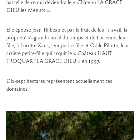
parcelle de ce qui deviendra le « Château LA GRACE
DIEU les Menuts ».
Elle épouse Jean Thibeau et par le fruit de leur travail, la
propriété s’agrandit au fil du temps et de Lucienne, leur
fille, à Lucette Xans, leur petite-fille et Odile Pilotte, leur
arrière petite-fille qui acquit le « Château HAUT
TROQUART LA GRACE DIEU » en 1997.
Dix-sept hectares représentent actuellement ces
domaines.