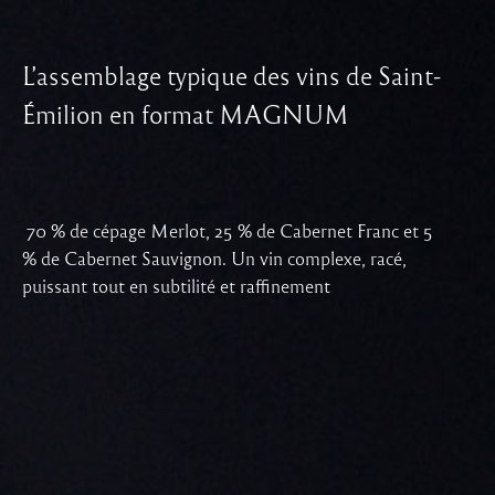
L’assemblage typique des vins de Saint-
Émilion en format MAGNUM
70 % de cépage Merlot, 25 % de Cabernet Franc et 5
% de Cabernet Sauvignon. Un vin complexe, racé,
puissant tout en subtilité et raffinement