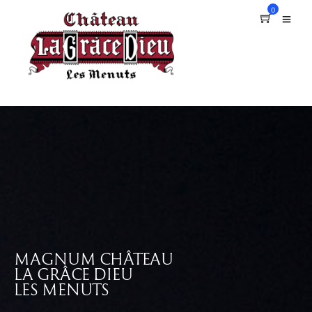
0
MAGNUM CHÂTEAU
LA GRÂCE DIEU
LES MENUTS